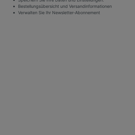
Bestellungsübersicht und Versandinformationen
Verwalten Sie Ihr Newsletter-Abonnement