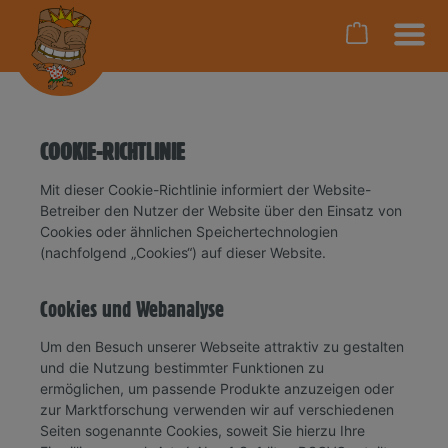
--
COOKIE-RICHTLINIE
Mit dieser Cookie-Richtlinie informiert der Website-
Betreiber den Nutzer der Website über den Einsatz von
Cookies oder ähnlichen Speichertechnologien
(nachfolgend „Cookies“) auf dieser Website.
Cookies und Webanalyse
Um den Besuch unserer Webseite attraktiv zu gestalten
und die Nutzung bestimmter Funktionen zu
ermöglichen, um passende Produkte anzuzeigen oder
zur Marktforschung verwenden wir auf verschiedenen
Seiten sogenannte Cookies, soweit Sie hierzu Ihre